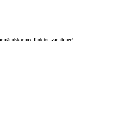
 för människor med funktionsvariationer!