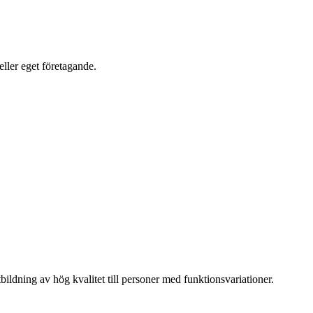
eller eget företagande.
ildning av hög kvalitet till personer med funktionsvariationer.